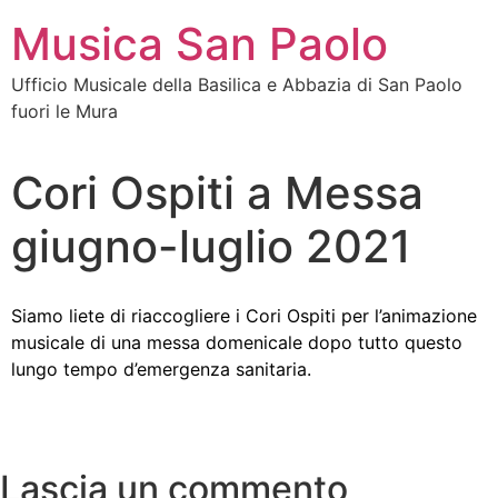
Musica San Paolo
Ufficio Musicale della Basilica e Abbazia di San Paolo
fuori le Mura
Cori Ospiti a Messa
giugno-luglio 2021
Siamo liete di riaccogliere i Cori Ospiti per l’animazione
musicale di una messa domenicale dopo tutto questo
lungo tempo d’emergenza sanitaria.
Lascia un commento